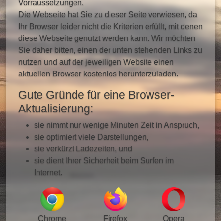
Vorraussetzungen.
Die Webseite hat Sie zu dieser Seite verwiesen, da
Ihr Browser leider nicht die Kriterien erfüllt, mit denen
diese Webseite genutzt werden kann. Wir möchten
Sie daher bitten, einen der unten stehenden Links zu
nutzen und auf der jeweiligen Website einen
aktuellen Browser kostenlos herunterzuladen.
Gute Gründe für eine Browser-
Aktualisierung:
sie nimmt nur wenige Minuten Zeit in Anspruch,
sie optimiert viele Darstellungen,
sie verkürzt Ladezeiten, und
sie dient Ihrer Sicherheit beim Surfen im
Internet.
Chrome
Firefox
Opera