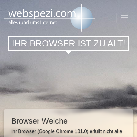
IHR BROWSER IST ZU ALT!
Browser Weiche
Ihr Browser (Google Chrome 131.0) erfüllt nicht alle